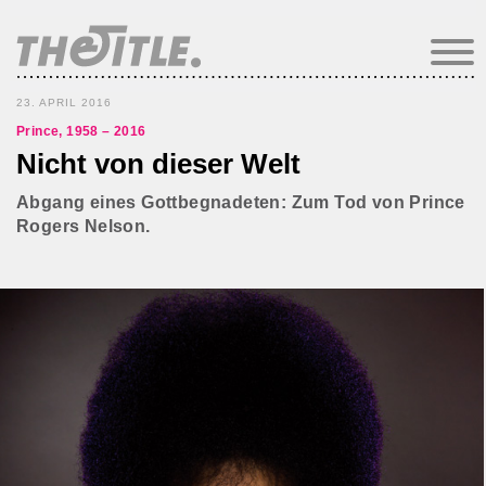
23. APRIL 2016
Prince, 1958 – 2016
Nicht von dieser Welt
Abgang eines Gottbegnadeten: Zum Tod von Prince
Rogers Nelson.