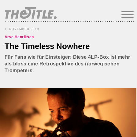
1. NOVEMBER 2019
Arve Henriksen
The Timeless Nowhere
Für Fans wie für Einsteiger: Diese 4LP-Box ist mehr
als bloss eine Retrospektive des norwegischen
Trompeters.